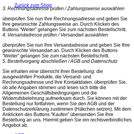
Zurück zum Shop
3. Rechnungsadresse prüfen / Zahlungsweise auswählen
überprüfen Sie nun Ihre Rechnungsadresse und geben Sie
Ihre gewünschte Zahlungsweise an. Durch Klicken des
Buttons “Weiter” gelangen Sie zum nächsten Bestellschritt.
4. Versandadresse prüfen / Versandart auswählen
überprüfen Sie nun Ihre Versandadresse und geben Sie Ihre
gewünschte Versandart an. Durch Klicken des Buttons
“Weiter” gelangen Sie zum nächsten Bestellschritt.
5. Bestellvorgang abschließen / AGB und Datenschutz
Sie erhalten eine übersicht Ihrer Bestellung: die
ausgewählten Produkte, die Versand- und
Rechnungsadresse und Ihre Kontaktdaten. überprüfen Sie,
ob alle Angaben stimmen und lesen sich bitte die
Allgemeinen Geschäftsbedingungen und die
Widerrufsbelehrung aufmerksam durch. Sie können mit der
Bestellung nur fortfahren, wenn Sie den AGB und der
Datenschutzerklärung zustimmen (Häkchen setzen). Mit dem
Anklicken des Buttons “Kaufen” übersenden Sie Ihre
Bestellung an uns. Hiermit geben Sie ein rechtsverbindliches
Angebot ab.